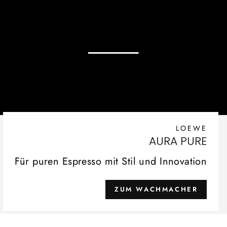
LOEWE
AURA PURE
Für puren Espresso mit Stil und Innovation
ZUM WACHMACHER