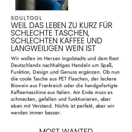
SOULTOOL
WEIL DAS LEBEN ZU KURZ FÜR
SCHLECHTE TASCHEN,
SCHLECHTEN KAFFEE UND
LANGWEILIGEN WEIN IST
Wir wollen im Herzen Ingolstadts und dem Rest
Deutschlands nachhaltiges Handeln um Spaß,
Funktion, Design und Genuss ergänzen. Ob nun
die coole Tasche aus PET Flaschen, der leckere
Biowein aus Frankreich oder die handgefertigte
Kaffeemaschine aus Italien. Am Ende muss es
schmecken, gefallen und funktionieren, aber
eben mit Verstand. Nichts ist perfekt, aber wir
werden immer besser.
MOST WANTED