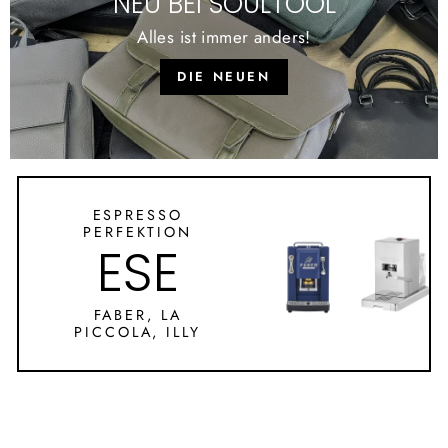
NEU BEI SOULTOOL
Alles ist immer anders!
DIE NEUEN
ESPRESSO
PERFEKTION
ESE
FABER, LA
PICCOLA, ILLY