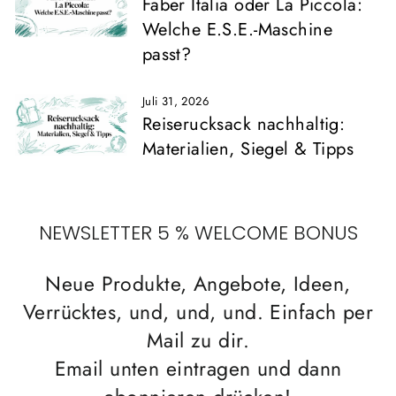
Faber Italia oder La Piccola:
Welche E.S.E.-Maschine
passt?
Juli 31, 2026
Reiserucksack nachhaltig:
Materialien, Siegel & Tipps
NEWSLETTER 5 % WELCOME BONUS
Neue Produkte, Angebote, Ideen,
Verrücktes, und, und, und. Einfach per
Mail zu dir.
Email unten eintragen und dann